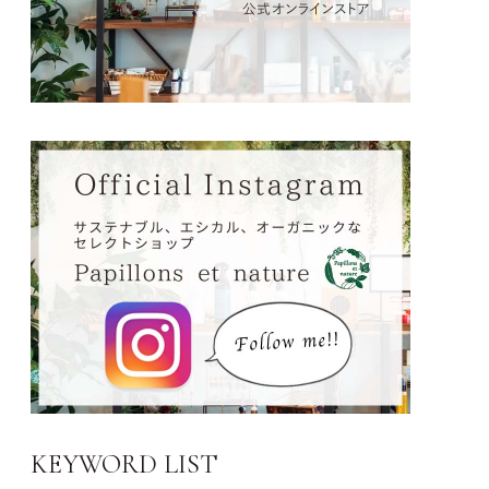
KEYWORD LIST