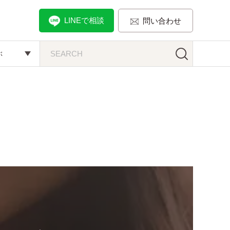
LINEで相談
問い合わせ
ぶ