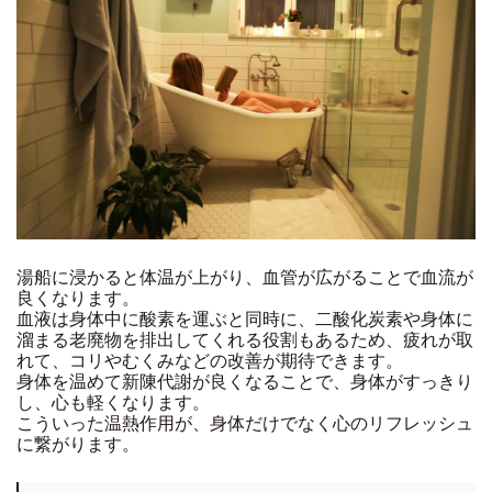
湯船に浸かると体温が上がり、血管が広がることで血流が
良くなります。
血液は身体中に酸素を運ぶと同時に、二酸化炭素や身体に
溜まる老廃物を排出してくれる役割もあるため、疲れが取
れて、コリやむくみなどの改善が期待できます。
身体を温めて新陳代謝が良くなることで、身体がすっきり
し、心も軽くなります。
こういった温熱作用が、身体だけでなく心のリフレッシュ
に繋がります。