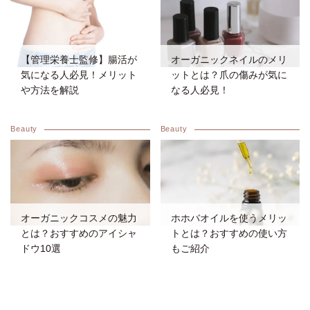
【管理栄養士監修】腸活が
オーガニックネイルのメリ
気になる人必見！メリット
ットとは？爪の傷みが気に
や方法を解説
なる人必見！
Beauty
Beauty
オーガニックコスメの魅力
ホホバオイルを使うメリッ
とは？おすすめのアイシャ
トとは？おすすめの使い方
ドウ10選
もご紹介