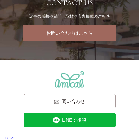
CONTACT US
記事の感想や質問、取材や広告掲載のご相談
お問い合わせはこちら
問い合わせ
LINEで相談
HOME