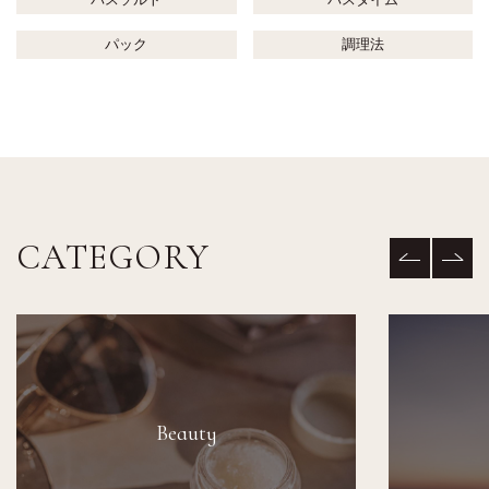
パック
調理法
CATEGORY
Beauty