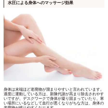
水圧による身体へのマッサージ効果
身体は末端ほど老廃物が溜まりやすいと言われています。
適度に運動している方は、新陳代謝が高まり除去されやす
いですが、デスクワークで身体が凝り固まっていたり、寒
い場所にいるなどして血行が悪くなりがちな方は、身体の
老廃物が残りやすくなります。