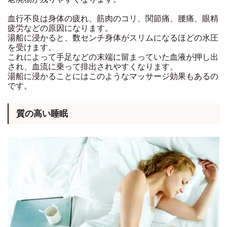
血行不良は身体の疲れ、筋肉のコリ、関節痛、腰痛、眼精
疲労などの原因になります。
湯船に浸かると、数センチ身体がスリムになるほどの水圧
を受けます。
これによって手足などの末端に留まっていた血液が押し出
され、血流に乗って排出されやすくなります。
湯船に浸かることにはこのようなマッサージ効果もあるの
です。
質の高い睡眠