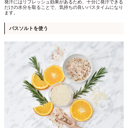
発汗にはリフレッシュ効果があるため、十分に発汗できる
だけの水分を取ることで、気持ちの良いバスタイムになり
ます。
バスソルトを使う