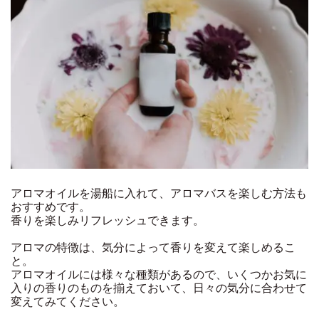
アロマオイルを湯船に入れて、アロマバスを楽しむ方法も
おすすめです。
香りを楽しみリフレッシュできます。
アロマの特徴は、気分によって香りを変えて楽しめるこ
と。
アロマオイルには様々な種類があるので、いくつかお気に
入りの香りのものを揃えておいて、日々の気分に合わせて
変えてみてください。