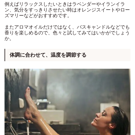
例えばリラックスしたいときはラベンダーやイランイラ
ン、気分をすっきりさせたい時はオレンジスイートやロー
ズマリーなどがおすすめです。
またアロマオイルだけではなく、バスキャンドルなどでも
香りを楽しめるので、色々と試してみてはいかがでしょう
か。
体調に合わせて、温度を調節する