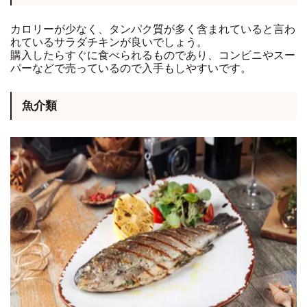
カロリーが少なく、タンパク質が多く含まれていると言わ
れているサラダチキンが良いでしょう。
購入したらすぐに食べられるものであり、コンビニやスー
パーなどで売っているので入手もしやすいです。
魚介類