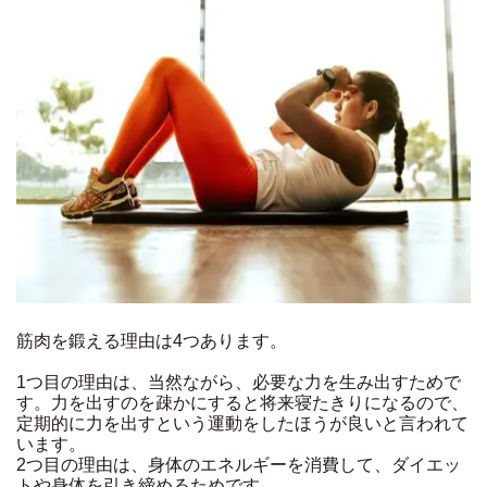
筋肉を鍛える理由は4つあります。
1つ目の理由は、当然ながら、必要な力を生み出すためで
す。力を出すのを疎かにすると将来寝たきりになるので、
定期的に力を出すという運動をしたほうが良いと言われて
います。
2つ目の理由は、身体のエネルギーを消費して、ダイエッ
トや身体を引き締めるためです。