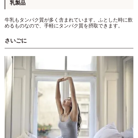
乳製品
牛乳もタンパク質が多く含まれています。ふとした時に飲
めるものなので、手軽にタンパク質を摂取できます。
さいごに