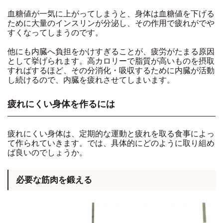
血糖値が一気に上がってしまうと、身体は血糖値を下げる
ために大量のインスリンが分泌し、その作用で疲れがでや
すくなってしまうのです。
他にも内臓へ負担をかけすぎることが、疲労がたまる原因
として挙げられます。高カロリーで脂質が高いものを摂取
すればするほど、その分消化・吸収するために内臓が活動
し続けるので、内臓を疲れさせてしまいます。
疲れにくい身体を作るには
疲れにくい身体は、定期的な運動と疲れを取る食事によっ
て作られていきます。では、具体的にどのように取り組め
ば良いのでしょうか。
必要な筋肉を鍛える