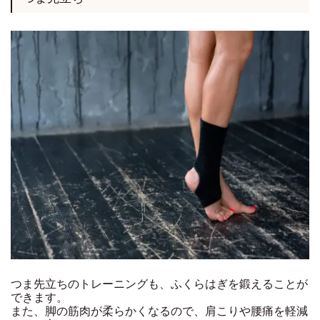
つま先立ちのトレーニングも、ふくらはぎを鍛えることが
できます。
また、脚の筋肉が柔らかくなるので、肩こりや腰痛を軽減