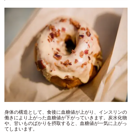
身体の構造として、食後に血糖値が上がり、インスリンの
働きにより上がった血糖値が下がっていきます。炭水化物
や、甘いものばかりを摂取すると、血糖値が一気に上がっ
てしまいます。