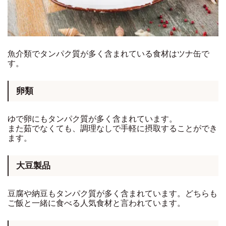
魚介類でタンパク質が多く含まれている食材はツナ缶で
す。
卵類
ゆで卵にもタンパク質が多く含まれています。
また茹でなくても、調理なしで手軽に摂取することができ
ます。
大豆製品
豆腐や納豆もタンパク質が多く含まれています。どちらも
ご飯と一緒に食べる人気食材と言われています。