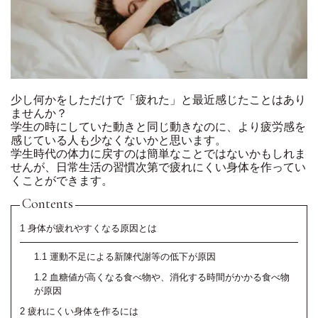
少し何かをしただけで「疲れた」と最近感じたことはあり
ませんか？
学生の時にしていた動きと同じ動きなのに、より疲労感を
感じている人も少なくないかと思います。
学生時代の体力に戻すのは簡単なことではないかもしれま
せんが、日常生活の習慣次第で疲れにくい身体を作ってい
くことができます。
Contents
1
身体が疲れやすくなる原因とは
1.1
運動不足による新陳代謝等の低下が原因
1.2
血糖値が高くなる食べ物や、消化する時間がかかる食べ物
が原因
2
疲れにくい身体を作るには