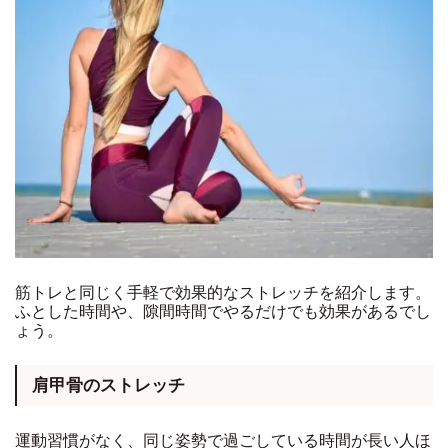
筋トレと同じく手軽で効果的なストレッチを紹介します。
ふとした時間や、隙間時間でやるだけでも効果があるでし
ょう。
肩甲骨のストレッチ
運動習慣がなく、同じ姿勢で過ごしている時間が長い人ほ