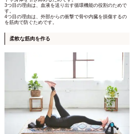
3つ目の理由は、血液を送り出す循環機能の役割のためで
す。
4つ目の理由は、外部からの衝撃で骨や内臓を損傷するの
を筋肉で防ぐためです。
柔軟な筋肉を作る