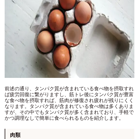
前述の通り、タンパク質が含まれている食べ物を摂取すれ
ば疲労回復に繋がりますし、筋トレ後にタンパク質が豊富
な食べ物を摂取すれば、筋肉が修復され疲れが残りにくく
なります。タンパク質が含まれている食べ物は多くありま
すが、その中でもタンパク質が多く含まれており、手軽で
かつ調理なしで簡単に食べられるものを紹介します。
肉類