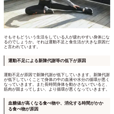
そもそもどういう生活をしている人が疲れやすい身体にな
るのでしょうか。それは運動不足と食生活が大きな原因だ
と言われています。
運動不足による新陳代謝等の低下が原因
運動不足が原因で新陳代謝が低下していきます。新陳代謝
が低下していくことで身体の中の血液や水分の循環が悪く
なっていきます。また長時間身体を動かさないでいると、
筋肉が固まってしまい、より循環が悪くなっていきます。
血糖値が高くなる食べ物や、消化する時間がかか
る食べ物が原因