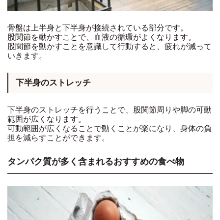
骨盤は上半身と下半身が接続されている部分です。
股関節を動かすことで、血液の循環がよくなります。
股関節を動かすことを意識して行動すると、疲れが減って
いきます。
下半身のストレッチ
下半身のストレッチを行うことで、股関節周りや脚の可動
範囲が広くなります。
可動範囲が広くなることで動くことが楽になり、身体の負
担を減らすことができます。
タンパク質が多く含まれるおすすめの食べ物