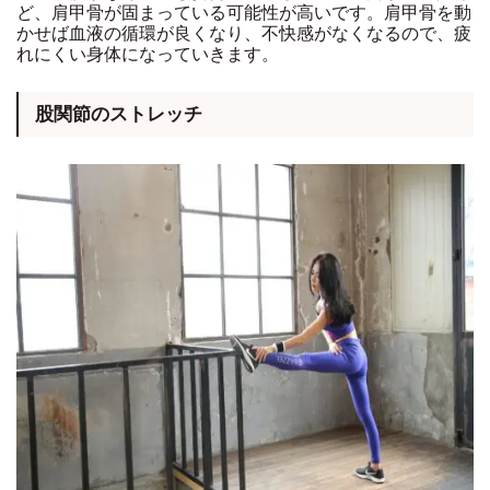
ど、肩甲骨が固まっている可能性が高いです。肩甲骨を動
かせば血液の循環が良くなり、不快感がなくなるので、疲
れにくい身体になっていきます。
股関節のストレッチ