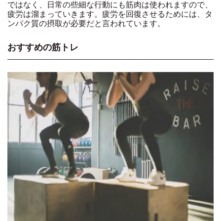
ではなく、日常の些細な行動にも筋肉は使われますので、
疲労は溜まっていきます。疲労を回復させるためには、タ
ンパク質の摂取が必要だと言われています。
おすすめの筋トレ