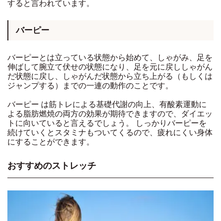
すると言われています。
バーピー
バーピーとは立っている状態から始めて、しゃがみ、足を
伸ばして腕立て伏せの状態になり、足を元に戻ししゃがん
だ状態に戻し、しゃがんだ状態から立ち上がる（もしくは
ジャンプする）までの一連の動作のことです。
バーピー は筋トレによる基礎代謝の向上、有酸素運動に
よる脂肪燃焼の両方の効果が期待できますので、ダイエッ
トに向いていると言えるでしょう。 しっかりバーピーを
続けていくとスタミナもついてくるので、疲れにくい身体
にすることができます。
おすすめのストレッチ