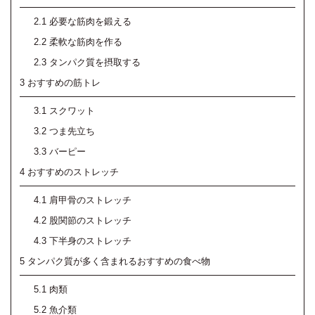
2.1
必要な筋肉を鍛える
2.2
柔軟な筋肉を作る
2.3
タンパク質を摂取する
3
おすすめの筋トレ
3.1
スクワット
3.2
つま先立ち
3.3
バーピー
4
おすすめのストレッチ
4.1
肩甲骨のストレッチ
4.2
股関節のストレッチ
4.3
下半身のストレッチ
5
タンパク質が多く含まれるおすすめの食べ物
5.1
肉類
5.2
魚介類