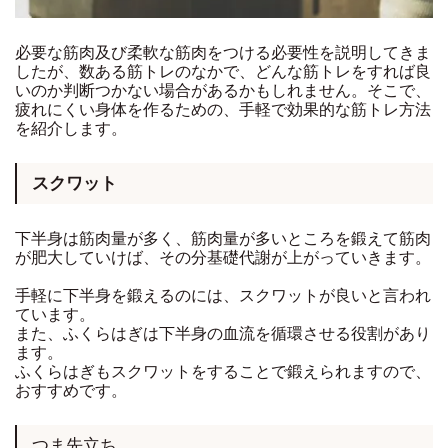
必要な筋肉及び柔軟な筋肉をつける必要性を説明してきま
したが、数ある筋トレのなかで、どんな筋トレをすれば良
いのか判断つかない場合があるかもしれません。そこで、
疲れにくい身体を作るための、手軽で効果的な筋トレ方法
を紹介します。
スクワット
下半身は筋肉量が多く、筋肉量が多いところを鍛えて筋肉
が肥大していけば、その分基礎代謝が上がっていきます。
手軽に下半身を鍛えるのには、スクワットが良いと言われ
ています。
また、ふくらはぎは下半身の血流を循環させる役割があり
ます。
ふくらはぎもスクワットをすることで鍛えられますので、
おすすめです。
つま先立ち