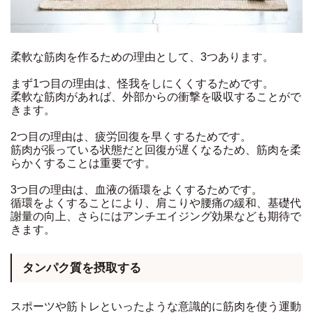
柔軟な筋肉を作るための理由として、3つあります。
まず1つ目の理由は、怪我をしにくくするためです。
柔軟な筋肉があれば、外部からの衝撃を吸収することがで
きます。
2つ目の理由は、疲労回復を早くするためです。
筋肉が張っている状態だと回復が遅くなるため、筋肉を柔
らかくすることは重要です。
3つ目の理由は、血液の循環をよくするためです。
循環をよくすることにより、肩こりや腰痛の緩和、基礎代
謝量の向上、さらにはアンチエイジング効果なども期待で
きます。
タンパク質を摂取する
スポーツや筋トレといったような意識的に筋肉を使う運動