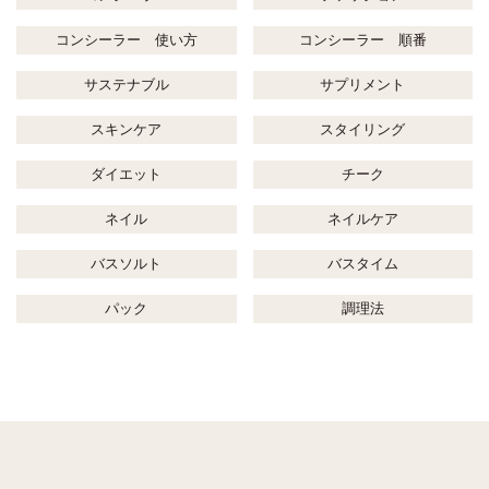
コンシーラー 使い方
コンシーラー 順番
サステナブル
サプリメント
スキンケア
スタイリング
ダイエット
チーク
ネイル
ネイルケア
バスソルト
バスタイム
パック
調理法