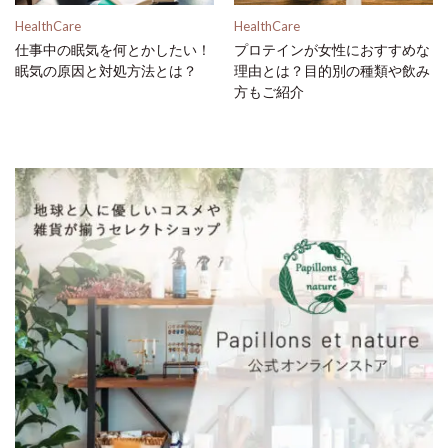
HealthCare
HealthCare
仕事中の眠気を何とかしたい！
プロテインが女性におすすめな
眠気の原因と対処方法とは？
理由とは？目的別の種類や飲み
方もご紹介