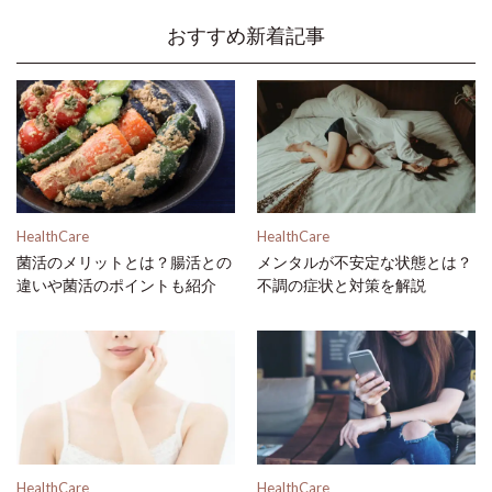
おすすめ新着記事
HealthCare
HealthCare
菌活のメリットとは？腸活との
メンタルが不安定な状態とは？
違いや菌活のポイントも紹介
不調の症状と対策を解説
HealthCare
HealthCare