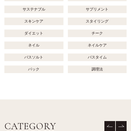
サステナブル
サプリメント
スキンケア
スタイリング
ダイエット
チーク
ネイル
ネイルケア
バスソルト
バスタイム
パック
調理法
CATEGORY