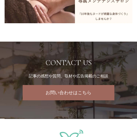
CONTACT US
記事の感想や質問、取材や広告掲載のご相談
お問い合わせはこちら