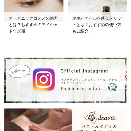
オーガニックコスメの魅力
ホホバオイルを使うメリッ
とは？おすすめのアイシャ
トとは？おすすめの使い方
ドウ10選
もご紹介