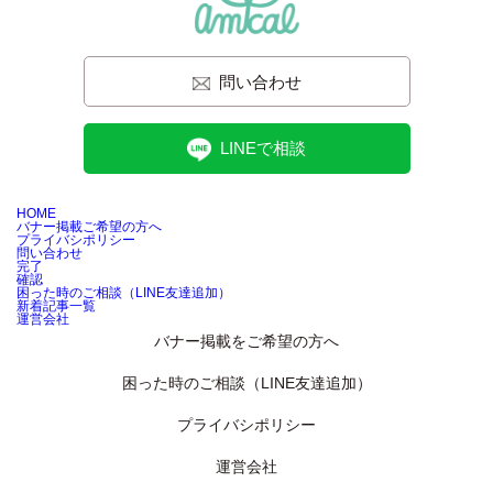
問い合わせ
LINEで相談
HOME
バナー掲載ご希望の方へ
プライバシポリシー
問い合わせ
完了
確認
困った時のご相談（LINE友達追加）
新着記事一覧
運営会社
バナー掲載をご希望の方へ
困った時のご相談（LINE友達追加）
プライバシポリシー
運営会社