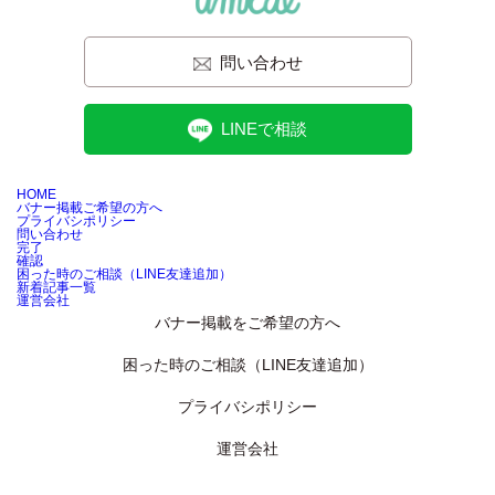
問い合わせ
LINEで相談
HOME
バナー掲載ご希望の方へ
プライバシポリシー
問い合わせ
完了
確認
困った時のご相談（LINE友達追加）
新着記事一覧
運営会社
バナー掲載をご希望の方へ
困った時のご相談（LINE友達追加）
プライバシポリシー
運営会社