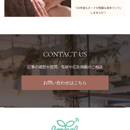
CONTACT US
記事の感想や質問、取材や広告掲載のご相談
お問い合わせはこちら