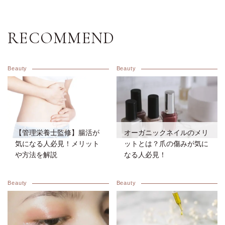
RECOMMEND
Beauty
Beauty
【管理栄養士監修】腸活が
オーガニックネイルのメリ
気になる人必見！メリット
ットとは？爪の傷みが気に
や方法を解説
なる人必見！
Beauty
Beauty