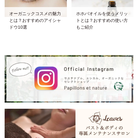
オーガニックコスメの魅力
ホホバオイルを使うメリッ
とは？おすすめのアイシャ
トとは？おすすめの使い方
ドウ10選
もご紹介