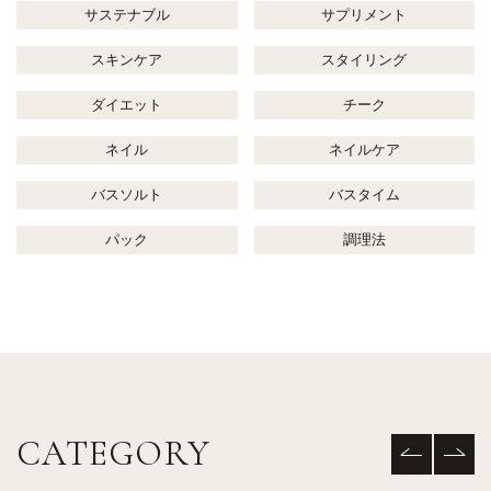
サステナブル
サプリメント
スキンケア
スタイリング
ダイエット
チーク
ネイル
ネイルケア
バスソルト
バスタイム
パック
調理法
CATEGORY