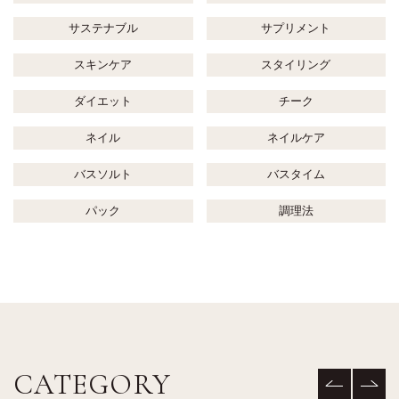
サステナブル
サプリメント
スキンケア
スタイリング
ダイエット
チーク
ネイル
ネイルケア
バスソルト
バスタイム
パック
調理法
CATEGORY