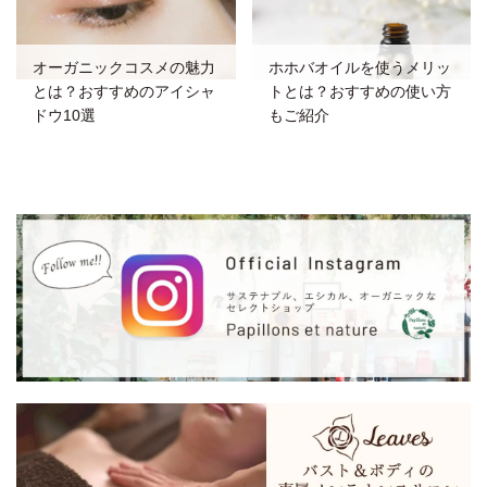
オーガニックコスメの魅力
ホホバオイルを使うメリッ
とは？おすすめのアイシャ
トとは？おすすめの使い方
ドウ10選
もご紹介