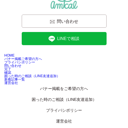
問い合わせ
LINEで相談
HOME
バナー掲載ご希望の方へ
プライバシポリシー
問い合わせ
完了
確認
困った時のご相談（LINE友達追加）
新着記事一覧
運営会社
バナー掲載をご希望の方へ
困った時のご相談（LINE友達追加）
プライバシポリシー
運営会社