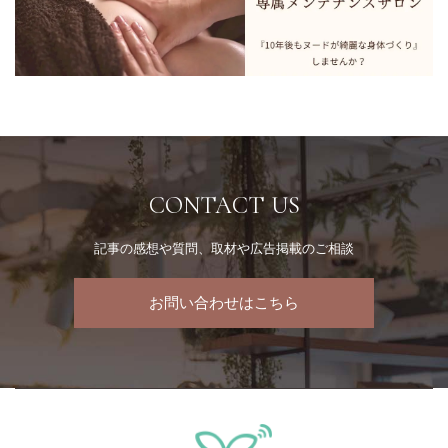
CONTACT US
記事の感想や質問、取材や広告掲載のご相談
お問い合わせはこちら