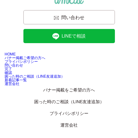
問い合わせ
LINEで相談
HOME
バナー掲載ご希望の方へ
プライバシポリシー
問い合わせ
完了
確認
困った時のご相談（LINE友達追加）
新着記事一覧
運営会社
バナー掲載をご希望の方へ
困った時のご相談（LINE友達追加）
プライバシポリシー
運営会社