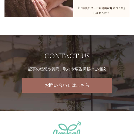
CONTACT US
記事の感想や質問、取材や広告掲載のご相談
お問い合わせはこちら