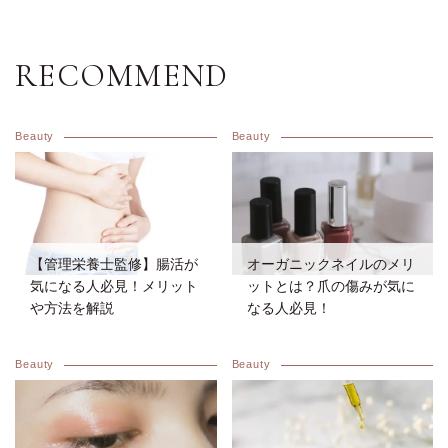
RECOMMEND
Beauty
Beauty
【管理栄養士監修】腸活が
オーガニックネイルのメリ
気になる人必見！メリット
ットとは？爪の傷みが気に
や方法を解説
なる人必見！
Beauty
Beauty