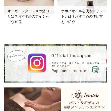
オーガニックコスメの魅力
ホホバオイルを使うメリッ
とは？おすすめのアイシャ
トとは？おすすめの使い方
ドウ10選
もご紹介