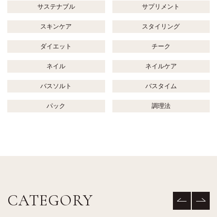
サステナブル
サプリメント
スキンケア
スタイリング
ダイエット
チーク
ネイル
ネイルケア
バスソルト
バスタイム
パック
調理法
CATEGORY